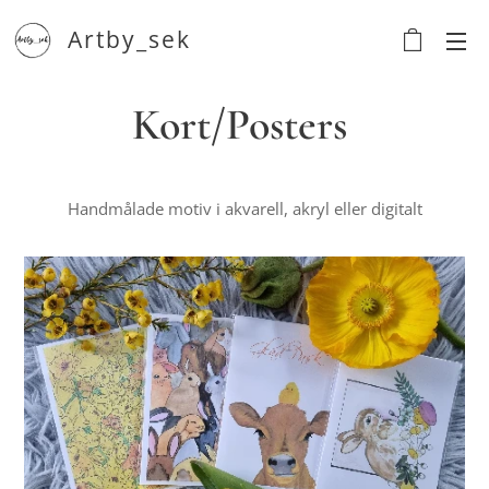
Artby_sek
Kort/Posters
Handmålade motiv i akvarell, akryl eller digitalt