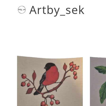
Artby_sek