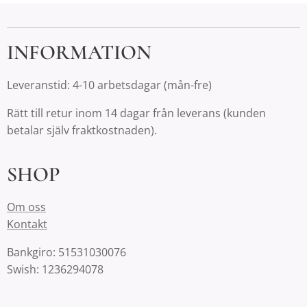
INFORMATION
Leveranstid: 4-10 arbetsdagar (mån-fre)
Rätt till retur inom 14 dagar från leverans (kunden
betalar själv fraktkostnaden).
SHOP
Om oss
Kontakt
Bankgiro: 51531030076
Swish: 1236294078