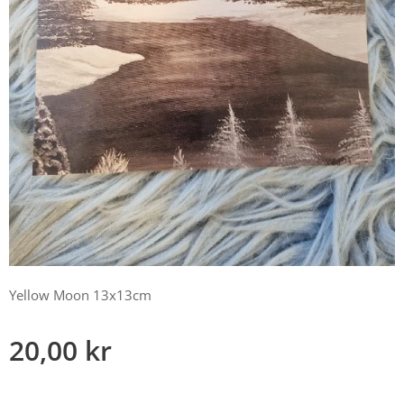
Yellow Moon 13x13cm
20,00
kr