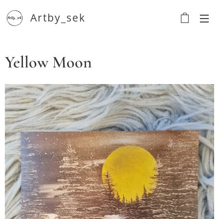
Artby_sek
Yellow Moon