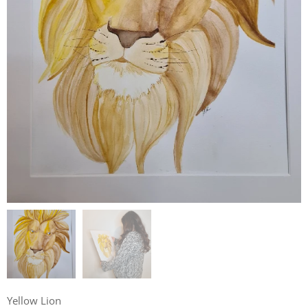
Yellow Lion