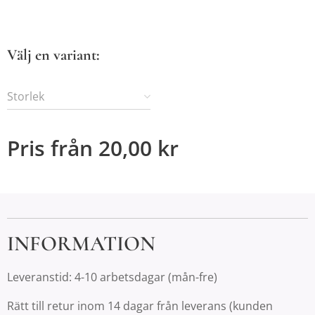
Välj en variant:
Storlek
Pris från
20,00
kr
INFORMATION
Leveranstid: 4-10 arbetsdagar (mån-fre)
Rätt till retur inom 14 dagar från leverans (kunden