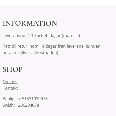
INFORMATION
Leveranstid: 4-10 arbetsdagar (mån-fre)
Rätt till retur inom 14 dagar från leverans (kunden
betalar själv fraktkostnaden).
SHOP
Om oss
Kontakt
Bankgiro: 51531030076
Swish: 1236294078