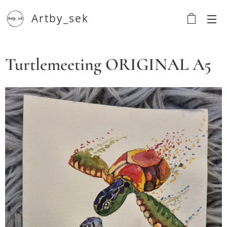
Artby_sek
Turtlemeeting ORIGINAL A5