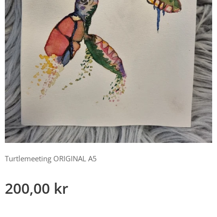
Turtlemeeting ORIGINAL A5
200,00
kr