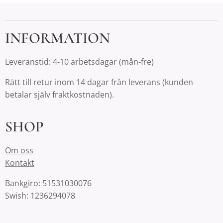
INFORMATION
Leveranstid: 4-10 arbetsdagar (mån-fre)
Rätt till retur inom 14 dagar från leverans (kunden
betalar själv fraktkostnaden).
SHOP
Om oss
Kontakt
Bankgiro: 51531030076
Swish: 1236294078