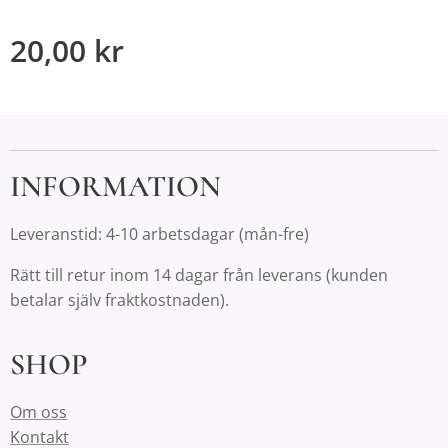
20,00
kr
INFORMATION
Leveranstid: 4-10 arbetsdagar (mån-fre)
Rätt till retur inom 14 dagar från leverans (kunden
betalar själv fraktkostnaden).
SHOP
Om oss
Kontakt