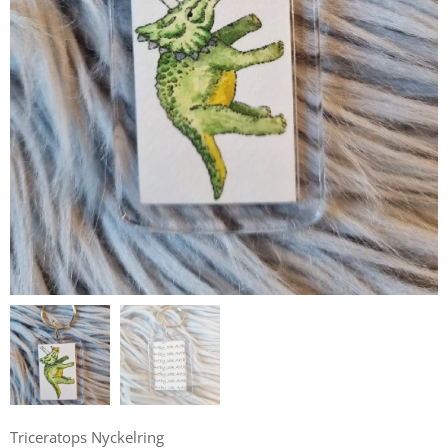
Triceratops Nyckelring