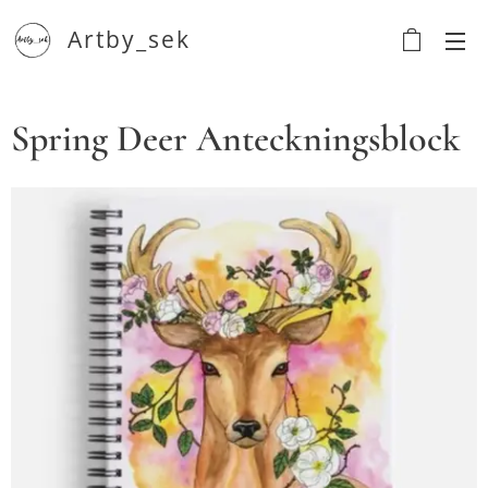
Artby_sek
Spring Deer Anteckningsblock