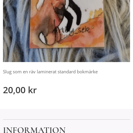
Slug som en räv laminerat standard bokmärke
20,00
kr
INFORMATION