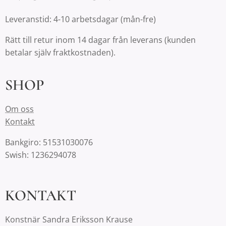
Leveranstid: 4-10 arbetsdagar (mån-fre)
Rätt till retur inom 14 dagar från leverans (kunden
betalar själv fraktkostnaden).
SHOP
Om oss
Kontakt
Bankgiro: 51531030076
Swish: 1236294078
KONTAKT
Konstnär Sandra Eriksson Krause