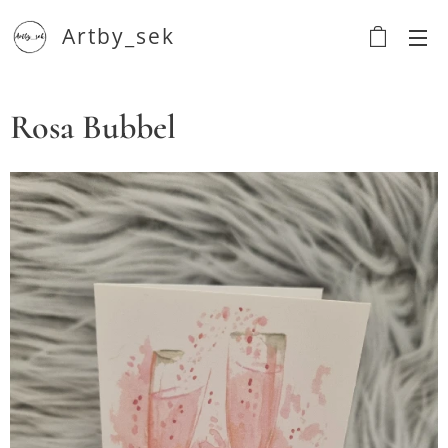
Artby_sek
Rosa Bubbel