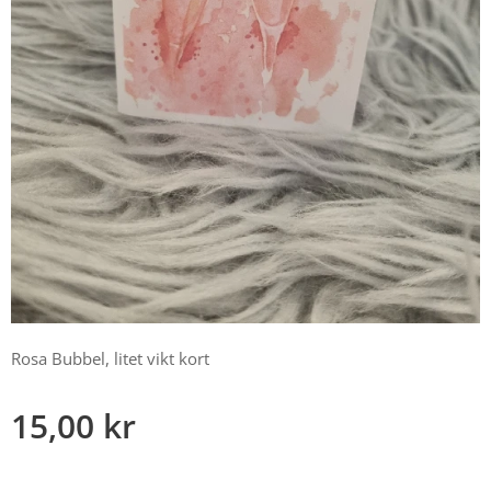
Rosa Bubbel, litet vikt kort
15,00
kr