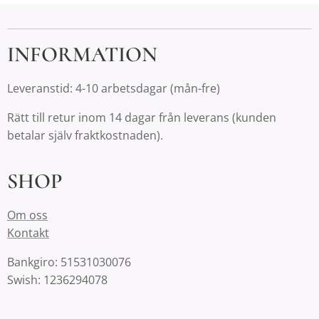
INFORMATION
Leveranstid: 4-10 arbetsdagar (mån-fre)
Rätt till retur inom 14 dagar från leverans (kunden
betalar själv fraktkostnaden).
SHOP
Om oss
Kontakt
Bankgiro: 51531030076
Swish: 1236294078