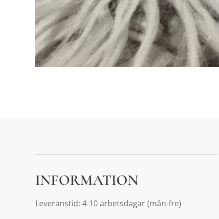
INFORMATION
Leveranstid: 4-10 arbetsdagar (mån-fre)