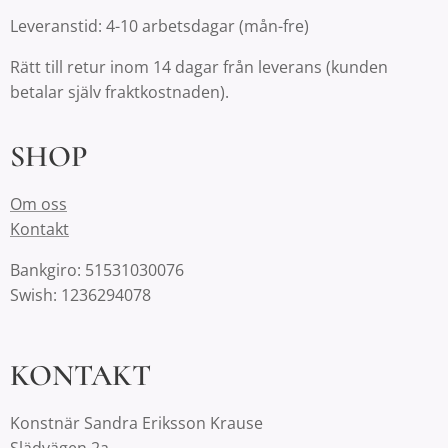
Leveranstid: 4-10 arbetsdagar (mån-fre)
Rätt till retur inom 14 dagar från leverans (kunden
betalar själv fraktkostnaden).
SHOP
Om oss
Kontakt
Bankgiro: 51531030076
Swish: 1236294078
KONTAKT
Konstnär Sandra Eriksson Krause