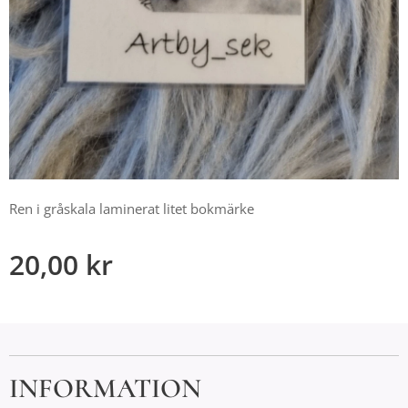
Ren i gråskala laminerat litet bokmärke
20,00
kr
INFORMATION