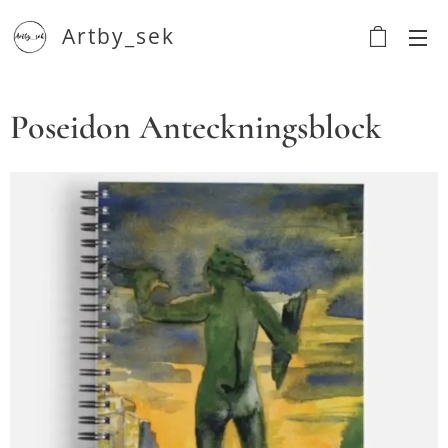
Artby_sek
Poseidon Anteckningsblock