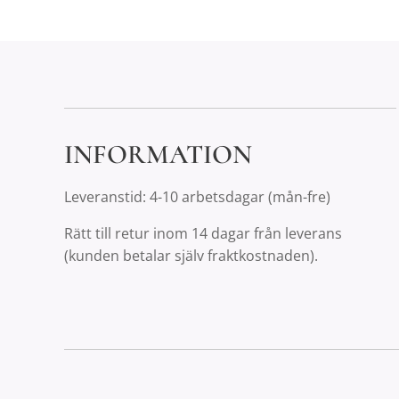
INFORMATION
Leveranstid: 4-10 arbetsdagar (mån-fre)
Rätt till retur inom 14 dagar från leverans
(kunden betalar själv fraktkostnaden).