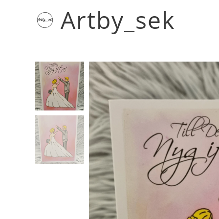
Artby_sek