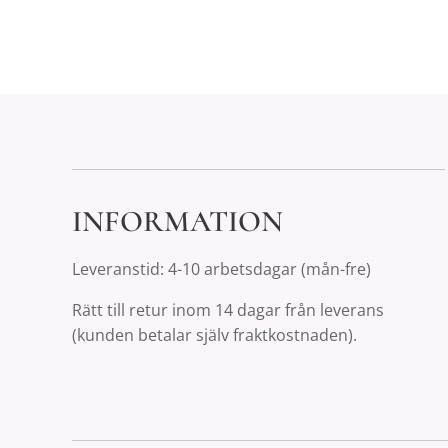
INFORMATION
Leveranstid: 4-10 arbetsdagar (mån-fre)
Rätt till retur inom 14 dagar från leverans
(kunden betalar själv fraktkostnaden).