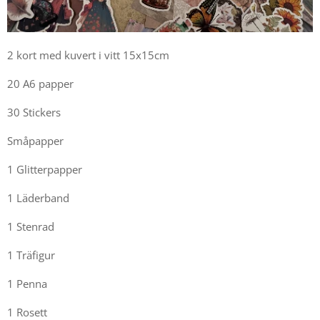
2 kort med kuvert i vitt 15x15cm
20 A6 papper
30 Stickers
Småpapper
1 Glitterpapper
1 Läderband
1 Stenrad
1 Träfigur
1 Penna
1 Rosett