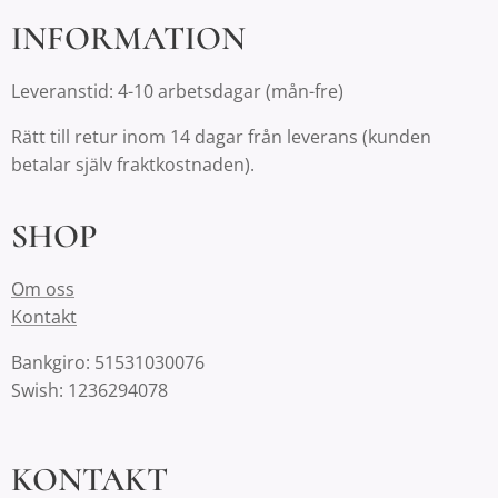
INFORMATION
Leveranstid: 4-10 arbetsdagar (mån-fre)
Rätt till retur inom 14 dagar från leverans (kunden
betalar själv fraktkostnaden).
SHOP
Om oss
Kontakt
Bankgiro: 51531030076
Swish: 1236294078
KONTAKT