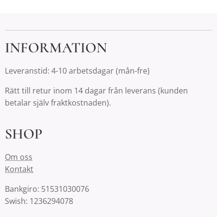
INFORMATION
Leveranstid: 4-10 arbetsdagar (mån-fre)
Rätt till retur inom 14 dagar från leverans (kunden
betalar själv fraktkostnaden).
SHOP
Om oss
Kontakt
Bankgiro: 51531030076
Swish: 1236294078