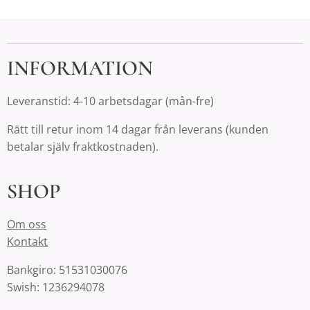
INFORMATION
Leveranstid: 4-10 arbetsdagar (mån-fre)
Rätt till retur inom 14 dagar från leverans (kunden
betalar själv fraktkostnaden).
SHOP
Om oss
Kontakt
Bankgiro: 51531030076
Swish: 1236294078