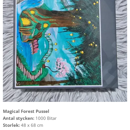
Magical Forest Pussel
Antal stycken:
1000 Bitar
Storlek:
48 x 68 cm