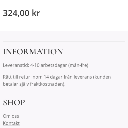
324,00
kr
INFORMATION
Leveranstid: 4-10 arbetsdagar (mån-fre)
Rätt till retur inom 14 dagar från leverans (kunden
betalar själv fraktkostnaden).
SHOP
Om oss
Kontakt