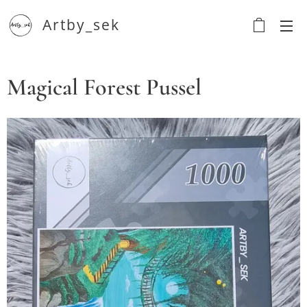
Artby_sek
Magical Forest Pussel