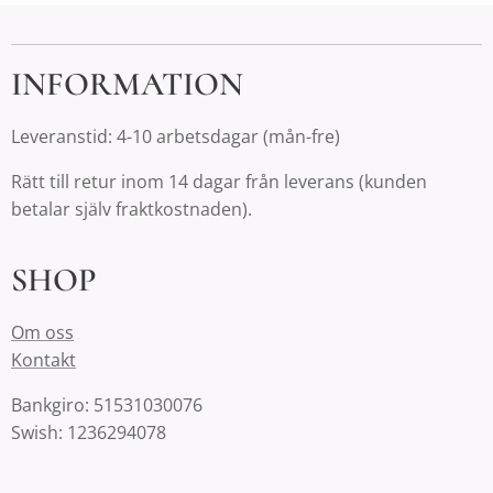
INFORMATION
Leveranstid: 4-10 arbetsdagar (mån-fre)
Rätt till retur inom 14 dagar från leverans (kunden
betalar själv fraktkostnaden).
SHOP
Om oss
Kontakt
Bankgiro: 51531030076
Swish: 1236294078