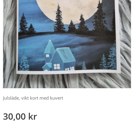
Julsläde, vikt kort med kuvert
30,00
kr