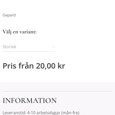
Gepard
Välj en variant:
Storlek
Pris från
20,00
kr
INFORMATION
Leveranstid: 4-10 arbetsdagar (mån-fre)