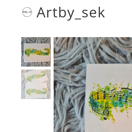
Artby_sek