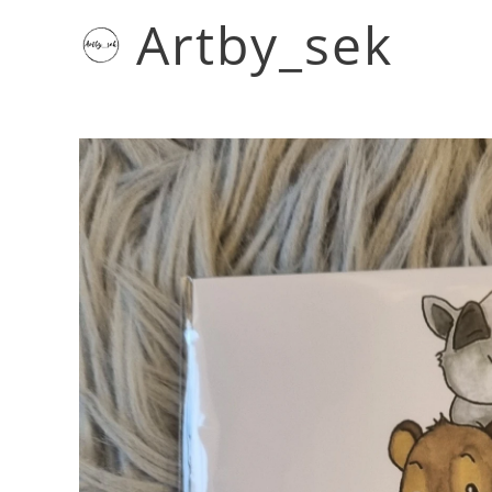
Artby_sek