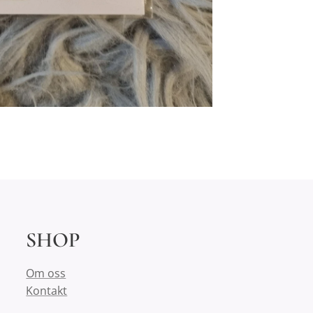
SHOP
Om oss
Kontakt