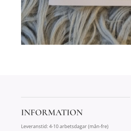
INFORMATION
Leveranstid: 4-10 arbetsdagar (mån-fre)