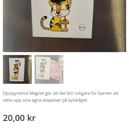
Djurpyramid Magnet gör att det blir roligare för barnen att
sätta upp sina egna skapelser på kylskåpet
20,00
kr