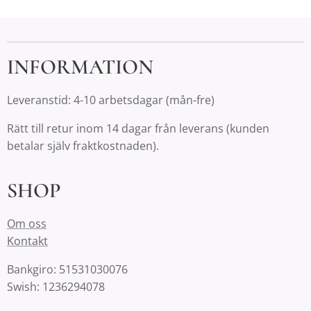
INFORMATION
Leveranstid: 4-10 arbetsdagar (mån-fre)
Rätt till retur inom 14 dagar från leverans (kunden
betalar själv fraktkostnaden).
SHOP
Om oss
Kontakt
Bankgiro: 51531030076
Swish: 1236294078