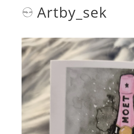
Artby_sek