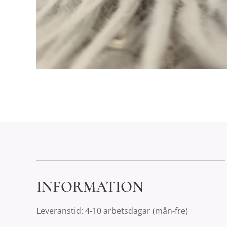
INFORMATION
Leveranstid: 4-10 arbetsdagar (mån-fre)