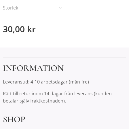
Storlek
30,00
kr
INFORMATION
Leveranstid: 4-10 arbetsdagar (mån-fre)
Rätt till retur inom 14 dagar från leverans (kunden
betalar själv fraktkostnaden).
SHOP