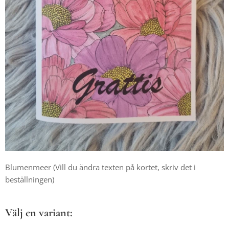
Blumenmeer (Vill du ändra texten på kortet, skriv det i
beställningen)
Välj en variant: